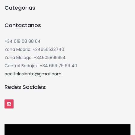
Categorias
Contactanos
+34 618 08 88 04
Zona Madrid: +34656533740
Zona Málaga: +34605895954
Central Badajoz: +34 699 75 69 40
aceitelosiento@gmail.com
Redes Sociales: