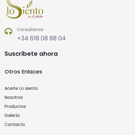
Consúltenos
+34 618 08 88 04
Suscribete ahora
Otros Enlaces
Aceite Lo siento
Nosotros
Productos
Galería
Contacto