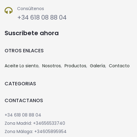
Consúltenos
+34 618 08 88 04
Suscribete ahora
OTROS ENLACES
Aceite Lo siento
Nosotros
Productos
Galería
Contacto
CATEGORIAS
CONTACTANOS
+34 618 08 88 04
Zona Madrid: +34656533740
Zona Málaga: +34605895954