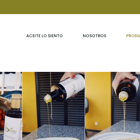
ACEITE LO SIENTO
NOSOTROS
PROD