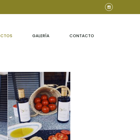
UCTOS
GALERÍA
CONTACTO