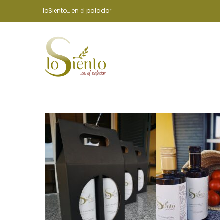
loSiento… en el paladar