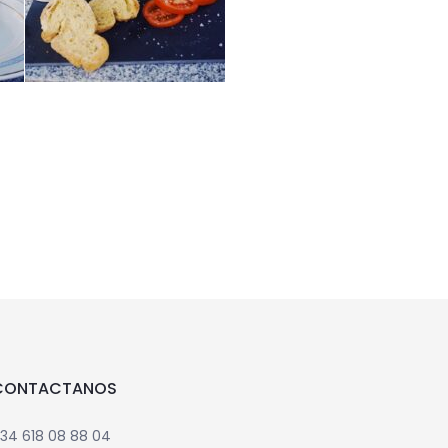
CONTACTANOS
34 618 08 88 04