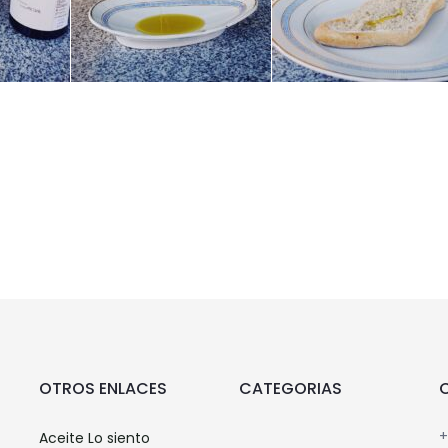
OTROS ENLACES
CATEGORIAS
+
Aceite Lo siento